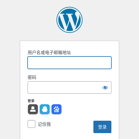
用户名或电子邮箱地址
密码
登录
记住我