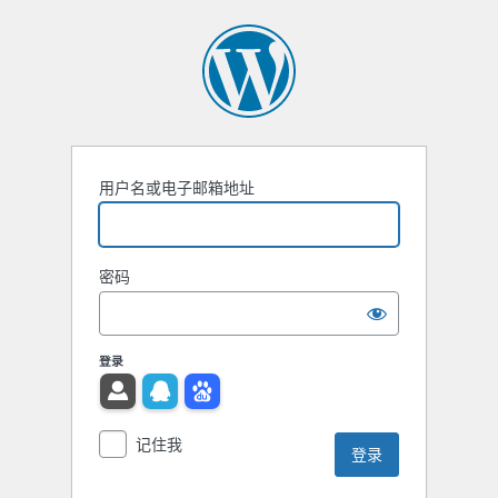
用户名或电子邮箱地址
密码
登录
记住我