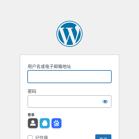
用户名或电子邮箱地址
密码
登录
记住我