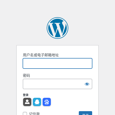
用户名或电子邮箱地址
密码
登录
记住我