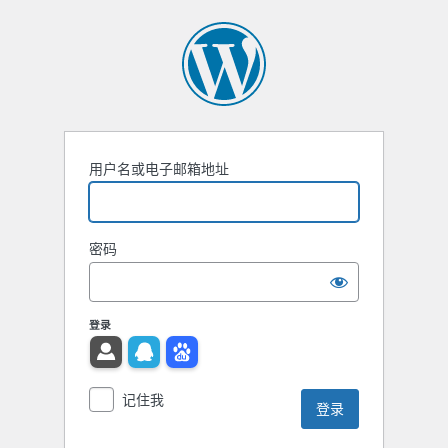
用户名或电子邮箱地址
密码
登录
记住我