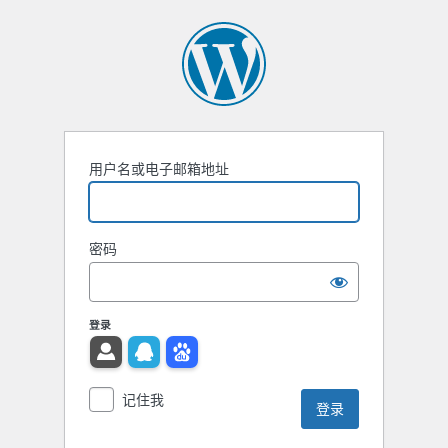
用户名或电子邮箱地址
密码
登录
记住我