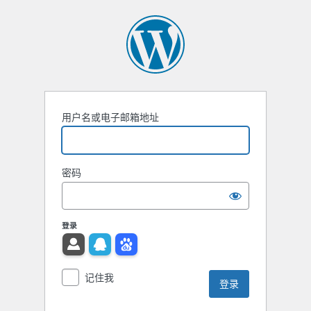
用户名或电子邮箱地址
密码
登录
记住我