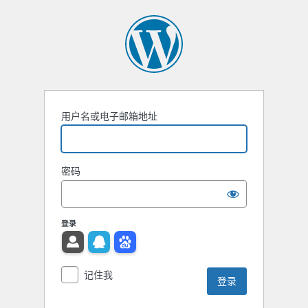
用户名或电子邮箱地址
密码
登录
记住我