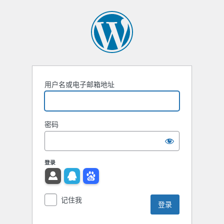
用户名或电子邮箱地址
密码
登录
记住我