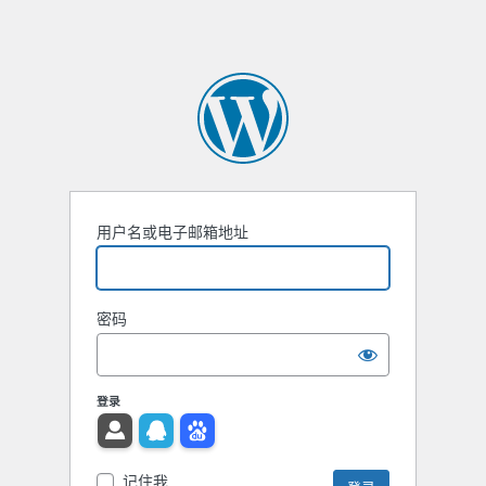
用户名或电子邮箱地址
密码
登录
记住我