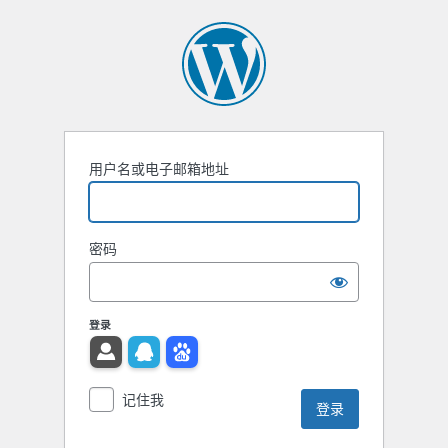
用户名或电子邮箱地址
密码
登录
记住我