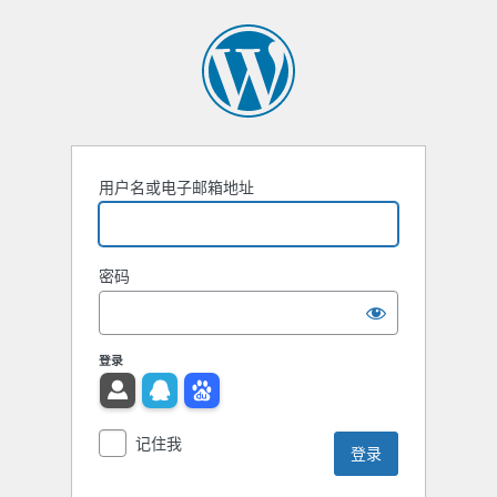
用户名或电子邮箱地址
密码
登录
记住我