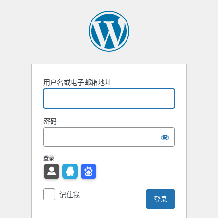
用户名或电子邮箱地址
密码
登录
记住我