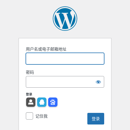
用户名或电子邮箱地址
密码
登录
记住我