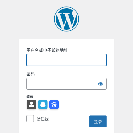
用户名或电子邮箱地址
密码
登录
记住我