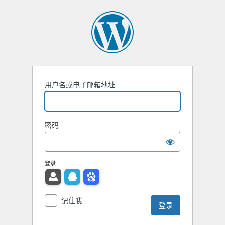
用户名或电子邮箱地址
密码
登录
记住我