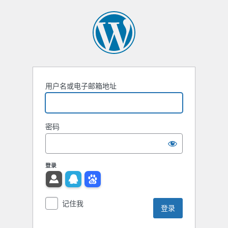
用户名或电子邮箱地址
密码
登录
记住我