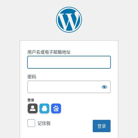
用户名或电子邮箱地址
密码
登录
记住我