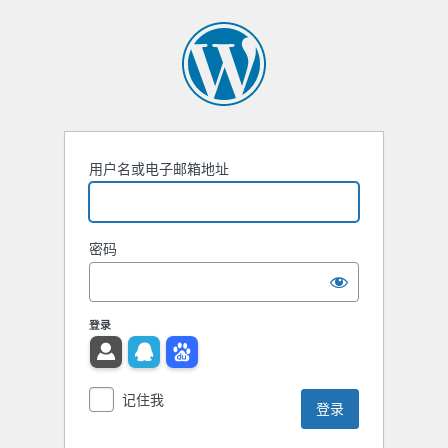
用户名或电子邮箱地址
密码
登录
记住我