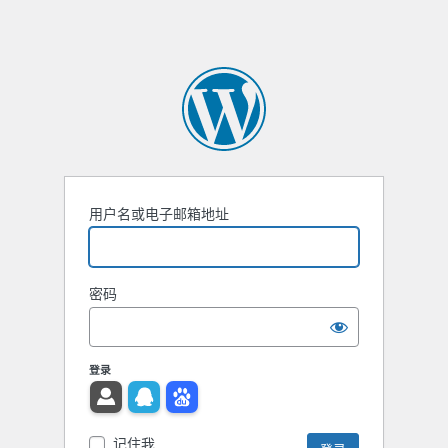
用户名或电子邮箱地址
密码
登录
记住我