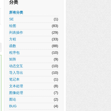
分类
所有分类
SE
(1)
绘图
(83)
列表操作
(29)
方程
(33)
函数
(88)
程序包
(10)
矩阵
(9)
动态交互
(10)
导入导出
(10)
笔记本
(1)
文本处理
(8)
图像处理
(7)
图论
(2)
BUG
(4)