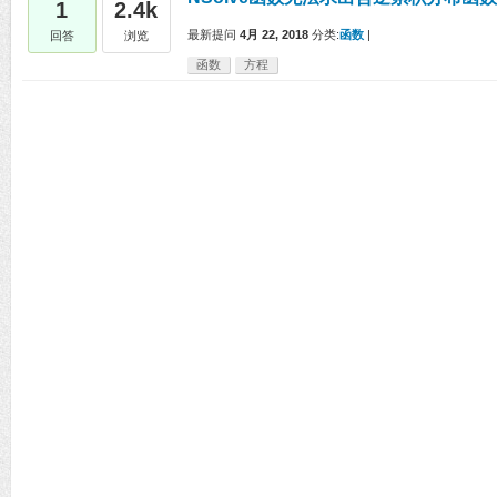
1
2.4k
最新提问
4月 22, 2018
分类:
函数
|
回答
浏览
函数
方程