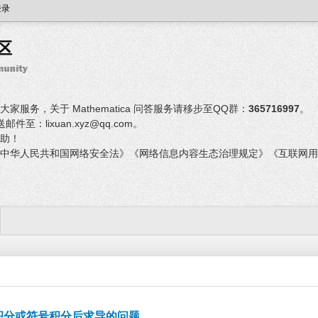
登录
服务，关于 Mathematica 问答服务请移步至QQ群：
365716997
。
：lixuan.xyz@qq.com。
助！
中华人民共和国网络安全法》《网络信息内容生态治理规定》《互联网用
积分或符号积分后求导的问题。