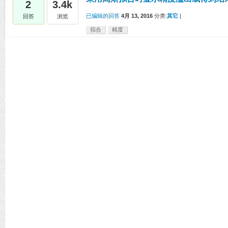
2
3.4k
已编辑的回答
4月 13, 2016
分类:
其它
|
回答
浏览
拟合
精度