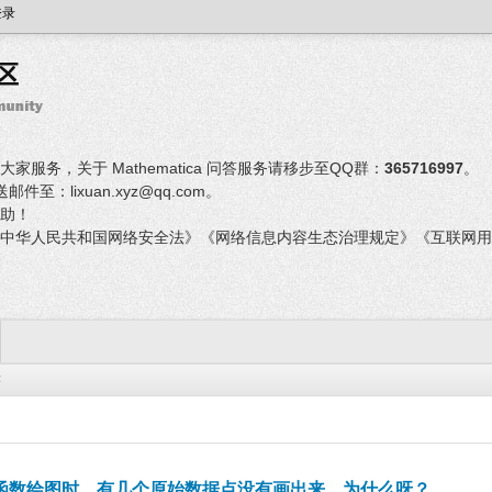
登录
服务，关于 Mathematica 问答服务请移步至QQ群：
365716997
。
：lixuan.xyz@qq.com。
助！
中华人民共和国网络安全法》《网络信息内容生态治理规定》《互联网用
答
函数绘图时，有几个原始数据点没有画出来，为什么呀？