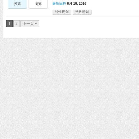
最新回答
8月 18, 2016
投票
浏览
线性规划
整数规划
1
2
下一页 »