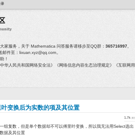
登录
服务，关于 Mathematica 问答服务请移步至QQ群：
365716997
。
：lixuan.xyz@qq.com。
助！
中华人民共和国网络安全法》《网络信息内容生态治理规定》《互联网用
里叶变换后为实数的项及其位置
1.7k
浏
一组复数，但是单个数据却不可以傅里叶变换，所以我无法用Select选出
数据及其位置