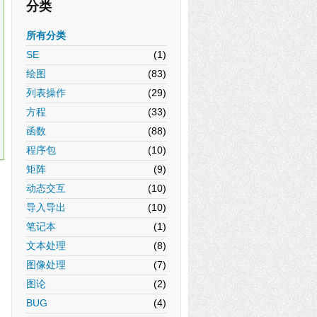
分类
所有分类
SE
(1)
绘图
(83)
列表操作
(29)
方程
(33)
函数
(88)
程序包
(10)
矩阵
(9)
动态交互
(10)
导入导出
(10)
笔记本
(1)
文本处理
(8)
图像处理
(7)
图论
(2)
BUG
(4)