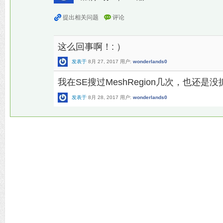
这么回事啊！: ）
发表于
8月 27, 2017
用户:
wonderlands0
我在SE搜过MeshRegion几次，也还是
发表于
8月 28, 2017
用户:
wonderlands0