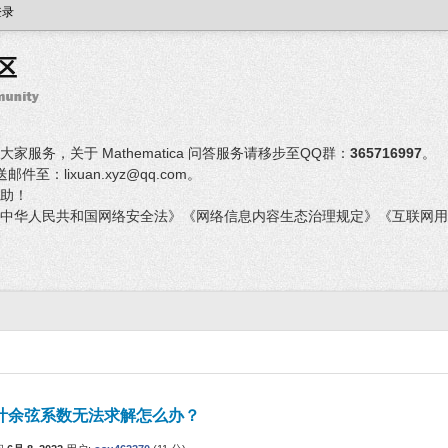
登录
服务，关于 Mathematica 问答服务请移步至QQ群：
365716997
。
：lixuan.xyz@qq.com。
助！
中华人民共和国网络安全法》《网络信息内容生态治理规定》《互联网用
叶余弦系数无法求解怎么办？