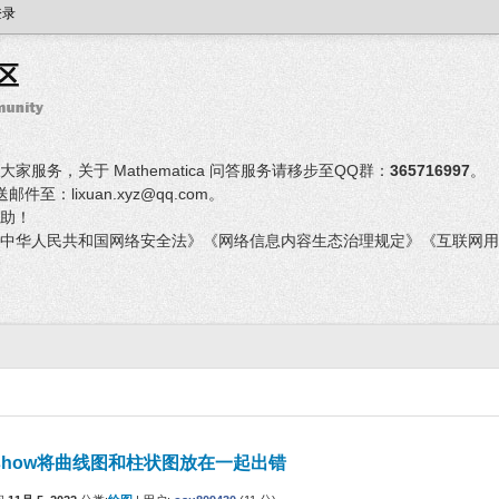
登录
服务，关于 Mathematica 问答服务请移步至QQ群：
365716997
。
：lixuan.xyz@qq.com。
助！
中华人民共和国网络安全法》《网络信息内容生态治理规定》《互联网用
show将曲线图和柱状图放在一起出错