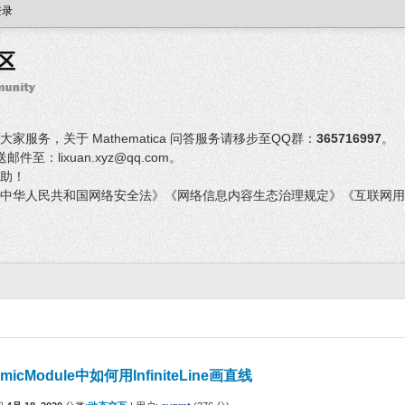
登录
服务，关于 Mathematica 问答服务请移步至QQ群：
365716997
。
：lixuan.xyz@qq.com。
助！
中华人民共和国网络安全法》《网络信息内容生态治理规定》《互联网用
micModule中如何用InfiniteLine画直线