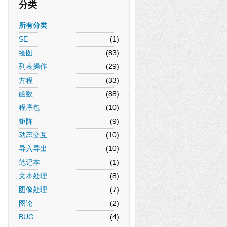
分类
所有分类
SE
(1)
绘图
(83)
列表操作
(29)
方程
(33)
函数
(88)
程序包
(10)
矩阵
(9)
动态交互
(10)
导入导出
(10)
笔记本
(1)
文本处理
(8)
图像处理
(7)
图论
(2)
BUG
(4)