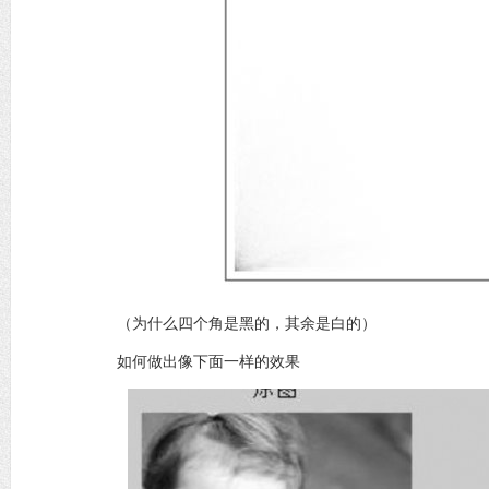
（为什么四个角是黑的，其余是白的）
如何做出像下面一样的效果