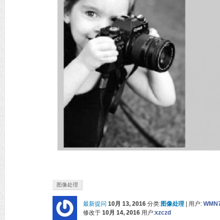
图像处理
最新提问
10月 13, 2016
分类:
图像处理
|
用户:
WMN
修改于
10月 14, 2016
用户:
xzczd