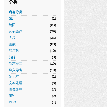
分类
所有分类
SE
(1)
绘图
(83)
列表操作
(29)
方程
(33)
函数
(88)
程序包
(10)
矩阵
(9)
动态交互
(10)
导入导出
(10)
笔记本
(1)
文本处理
(8)
图像处理
(7)
图论
(2)
BUG
(4)