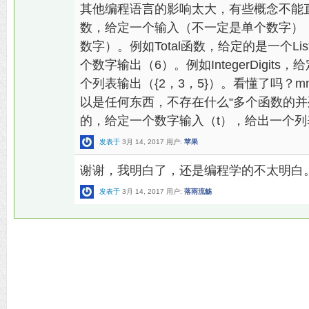
其他编程语言的影响太大，有些概念不能
数，给定一个输入（不一定是单个数字）
数字）。例如Total函数，给定的是一个Li
个数字输出（6）。例如IntegerDigit
个列表输出（{2，3，5}）。看懂了吗？
以是任何东西，不存在什么“多个函数的并
的，给定一个数字输入（t），给出一个列表输出（{F
发表于
3月 14, 2017
用户:
苹果
谢谢，我明白了，还是编程学的不太明白
发表于
3月 14, 2017
用户:
落雨流觞