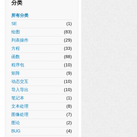
分类
所有分类
SE
(1)
绘图
(83)
列表操作
(29)
方程
(33)
函数
(88)
程序包
(10)
矩阵
(9)
动态交互
(10)
导入导出
(10)
笔记本
(1)
文本处理
(8)
图像处理
(7)
图论
(2)
BUG
(4)