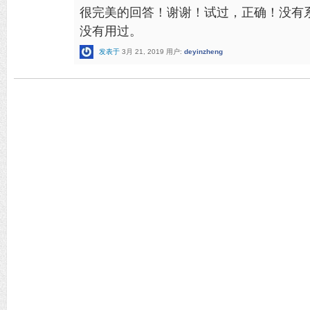
很完美的回答！谢谢！试过，正确！没有系统
没有用过。
发表于
3月 21, 2019
用户:
deyinzheng