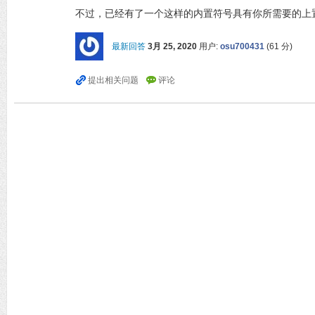
不过，已经有了一个这样的内置符号具有你所需要的上置横
最新回答
3月 25, 2020
用户:
osu700431
(
61
分)