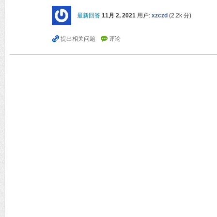
最新回答
11月 2, 2021
用户:
xzczd
(
2.2k
分)