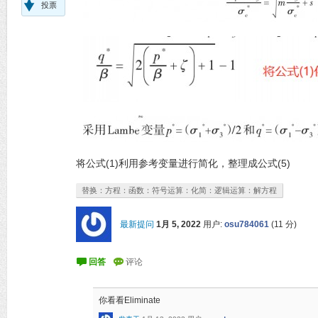
投票
将公式(1)利用参考变量进行简化，整理成公式(5)
替换：方程：函数：符号运算：化简：逻辑运算：解方程
最新提问
1月 5, 2022
用户:
osu784061
(
11
分)
你看看Eliminate