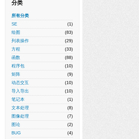
分类
所有分类
SE
(1)
绘图
(83)
列表操作
(29)
方程
(33)
函数
(88)
程序包
(10)
矩阵
(9)
动态交互
(10)
导入导出
(10)
笔记本
(1)
文本处理
(8)
图像处理
(7)
图论
(2)
BUG
(4)