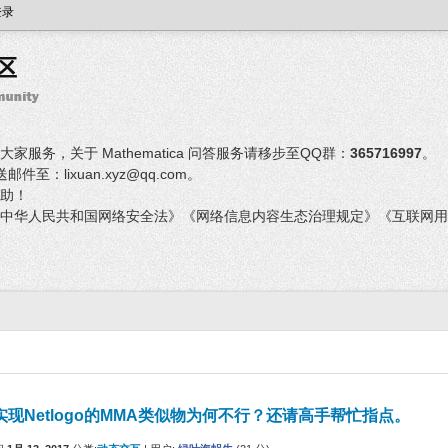
登录
服务，关于 Mathematica 问答服务请移步至QQ群：
365716997
。
：lixuan.xyz@qq.com。
助！
中华人民共和国网络安全法》《网络信息内容生态治理规定》《互联网用
实现Netlogo的MMA类似物为何不行？还请高手帮忙指点。