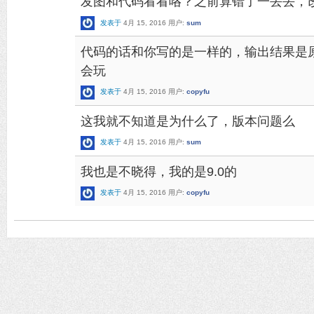
发图和代码看看咯？之前算错了一丢丢，
发表于
4月 15, 2016
用户:
sum
代码的话和你写的是一样的，输出结果是原样输
会玩
发表于
4月 15, 2016
用户:
copyfu
这我就不知道是为什么了，版本问题么
发表于
4月 15, 2016
用户:
sum
我也是不晓得，我的是9.0的
发表于
4月 15, 2016
用户:
copyfu