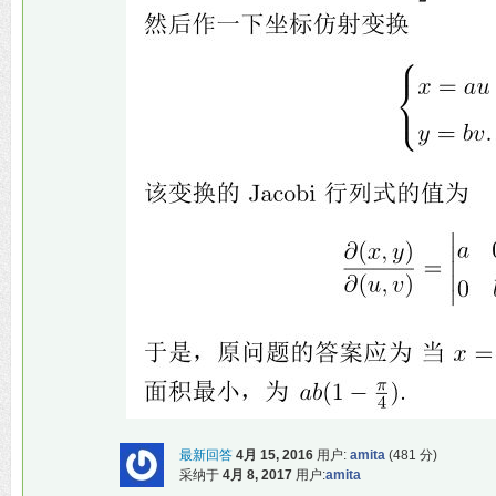
最新回答
4月 15, 2016
用户:
amita
(
481
分)
采纳于
4月 8, 2017
用户:
amita