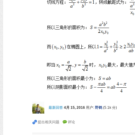
最新回答
4月 15, 2016
用户:
野鹤
(
5.1k
分)