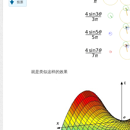
投票
就是类似这样的效果