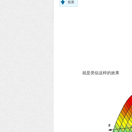
投票
就是类似这样的效果