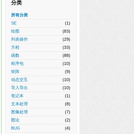
分类
所有分类
SE
(1)
绘图
(83)
列表操作
(29)
方程
(33)
函数
(88)
程序包
(10)
矩阵
(9)
动态交互
(10)
导入导出
(10)
笔记本
(1)
文本处理
(8)
图像处理
(7)
图论
(2)
BUG
(4)