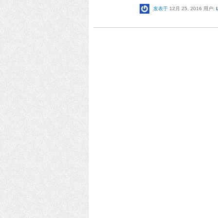
发表于
12月 25, 2016
用户: