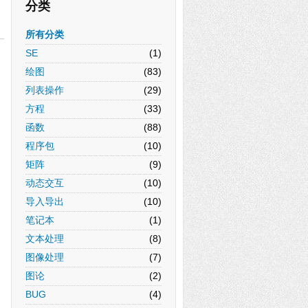
分类
所有分类
SE
(1)
绘图
(83)
列表操作
(29)
方程
(33)
函数
(88)
程序包
(10)
矩阵
(9)
动态交互
(10)
导入导出
(10)
笔记本
(1)
文本处理
(8)
图像处理
(7)
图论
(2)
BUG
(4)