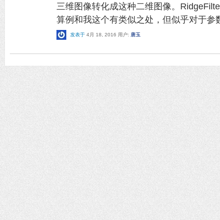
三维图像转化成这种二维图像。RidgeFil
算例和我这个有类似之处，但似乎对于参
发表于
4月 18, 2016
用户:
唐玉