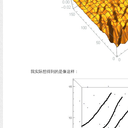
我实际想得到的是像这样：