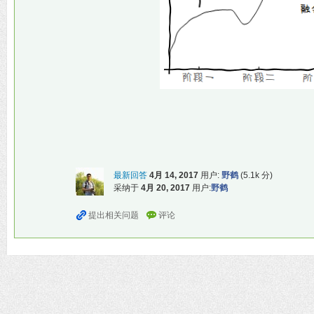
最新回答
4月 14, 2017
用户:
野鹤
(
5.1k
分)
采纳于
4月 20, 2017
用户:
野鹤