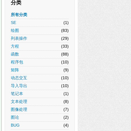
分类
所有分类
SE
(1)
绘图
(83)
列表操作
(29)
方程
(33)
函数
(88)
程序包
(10)
矩阵
(9)
动态交互
(10)
导入导出
(10)
笔记本
(1)
文本处理
(8)
图像处理
(7)
图论
(2)
BUG
(4)