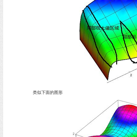
类似下面的图形